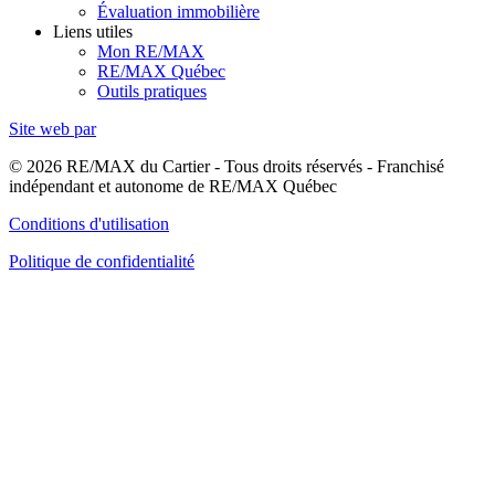
Évaluation immobilière
Liens utiles
Mon RE/MAX
RE/MAX Québec
Outils pratiques
Site web par
© 2026 RE/MAX du Cartier - Tous droits réservés - Franchisé
indépendant et autonome de RE/MAX Québec
Conditions d'utilisation
Politique de confidentialité