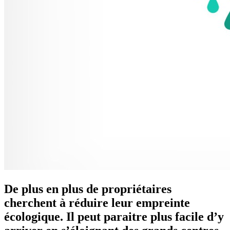
De plus en plus de propriétaires
cherchent à réduire leur empreinte
écologique. Il peut paraitre plus facile d’y