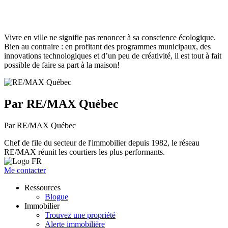
Vivre en ville ne signifie pas renoncer à sa conscience écologique.
Bien au contraire : en profitant des programmes municipaux, des
innovations technologiques et d’un peu de créativité, il est tout à fait
possible de faire sa part à la maison!
Par RE/MAX Québec
Par RE/MAX Québec
Chef de file du secteur de l'immobilier depuis 1982, le réseau
RE/MAX réunit les courtiers les plus performants.
Me contacter
Ressources
Blogue
Immobilier
Trouvez une propriété
Alerte immobilière