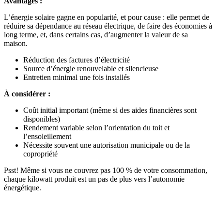
Avantages :
L’énergie solaire gagne en popularité, et pour cause : elle permet de
réduire sa dépendance au réseau électrique, de faire des économies à
long terme, et, dans certains cas, d’augmenter la valeur de sa
maison.
Réduction des factures d’électricité
Source d’énergie renouvelable et silencieuse
Entretien minimal une fois installés
À considérer :
Coût initial important (même si des aides financières sont
disponibles)
Rendement variable selon l’orientation du toit et
l’ensoleillement
Nécessite souvent une autorisation municipale ou de la
copropriété
Psst! Même si vous ne couvrez pas 100 % de votre consommation,
chaque kilowatt produit est un pas de plus vers l’autonomie
énergétique.