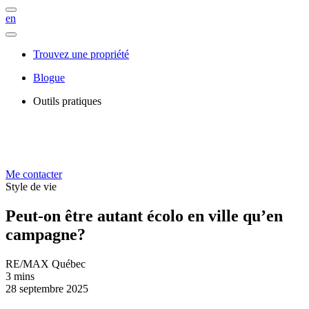
en
Trouvez une propriété
Blogue
Outils pratiques
Me contacter
Style de vie
Peut-on être autant écolo en ville qu’en
campagne?
RE/MAX Québec
3 mins
28 septembre 2025